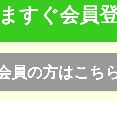
ますぐ会員
会員の方はこち