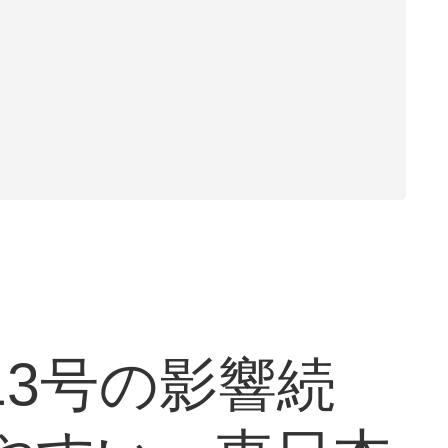
3号の影響続