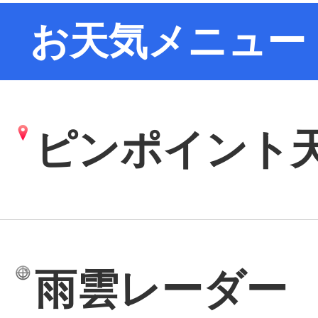
お天気メニュー
ピンポイント
雨雲レーダー