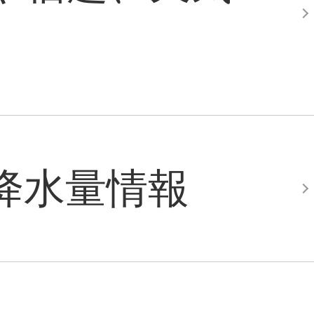
降水量情報