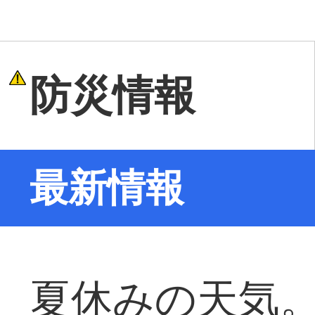
防災情報
最新情報
夏休みの天気