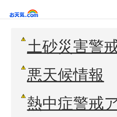
土砂災害警戒
悪天候情報
熱中症警戒ア