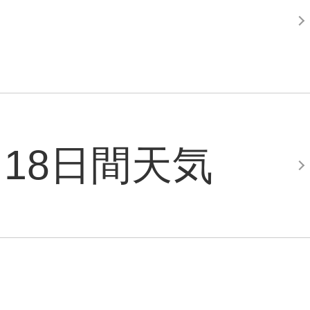
18日間天気