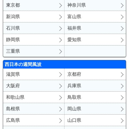
東京都
神奈川県
新潟県
富山県
石川県
福井県
静岡県
愛知県
三重県
西日本の
週間
風波
滋賀県
京都府
大阪府
兵庫県
和歌山県
鳥取県
島根県
岡山県
広島県
山口県