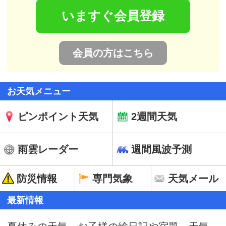
いますぐ会員登録
会員の方はこちら
お天気メニュー
ピンポイント天気
2週間天気
雨雲レーダー
週間風波予測
防災情報
専門気象
天気メール
最新情報