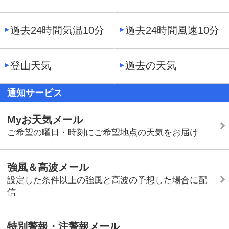
過去24時間気温10分
過去24時間風速10分
登山天気
過去の天気
通知サービス
Myお天気メール
ご希望の曜日・時刻にご希望地点の天気をお届け
強風＆高波メール
設定した条件以上の強風と高波の予想した場合に配
信
特別警報・注警報メール