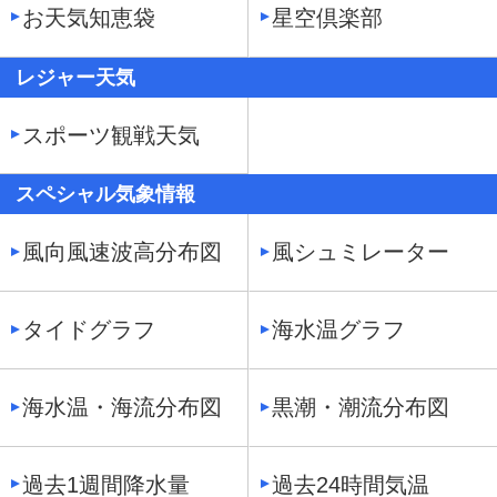
お天気知恵袋
星空倶楽部
レジャー天気
スポーツ観戦天気
スペシャル気象情報
風向風速波高分布図
風シュミレーター
タイドグラフ
海水温グラフ
海水温・海流分布図
黒潮・潮流分布図
過去1週間降水量
過去24時間気温