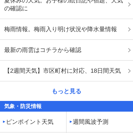
夏休みの天気。お子様の絵日記や宿題、天気
の確認に
梅雨情報。梅雨入り明け状況や降水量情報
最新の雨雲はコチラから確認
【2週間天気】市区町村に対応、18日間天気
もっと見る
気象・防災情報
ピンポイント天気
週間風波予測