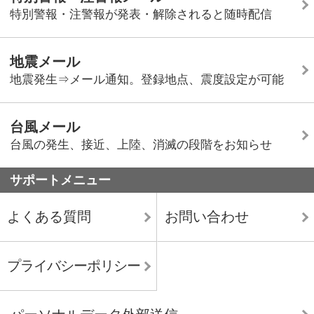
特別警報・注警報が発表・解除されると随時配信
地震メール
地震発生⇒メール通知。登録地点、震度設定が可能
台風メール
台風の発生、接近、上陸、消滅の段階をお知らせ
サポートメニュー
よくある質問
お問い合わせ
プライバシーポリシー