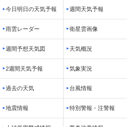
今日明日の天気予報
週間天気予報
雨雲レーダー
衛星雲画像
週間予想天気図
天気概況
2週間天気予報
気象実況
過去の天気
台風情報
地震情報
特別警報・注警報