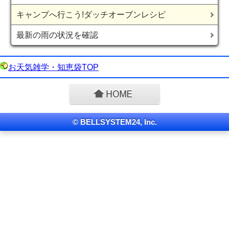
キャンプへ行こう!ダッチオーブンレシピ
最新の雨の状況を確認
お天気雑学・知恵袋TOP
© BELLSYSTEM24, Inc.