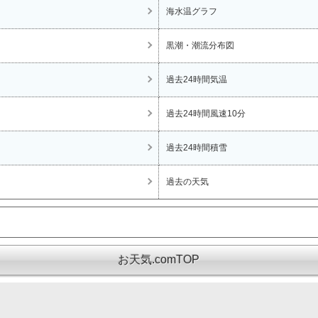
海水温グラフ
黒潮・潮流分布図
過去24時間気温
過去24時間風速10分
過去24時間積雪
過去の天気
お天気.comTOP