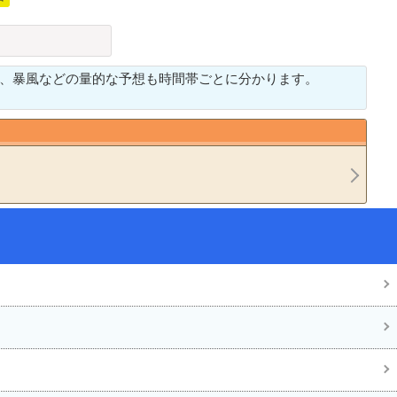
、暴風などの量的な予想も時間帯ごとに分かります。