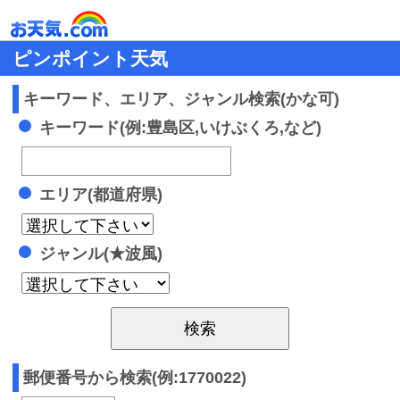
ピンポイント天気
キーワード、エリア、ジャンル検索(かな可)
キーワード(例:豊島区,いけぶくろ,など)
エリア(都道府県)
ジャンル(★波風)
郵便番号から検索(例:1770022)