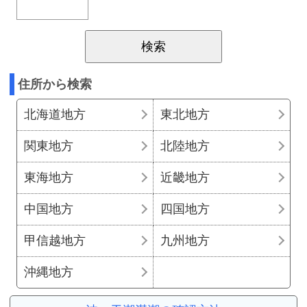
住所から検索
北海道地方
東北地方
関東地方
北陸地方
東海地方
近畿地方
中国地方
四国地方
甲信越地方
九州地方
沖縄地方