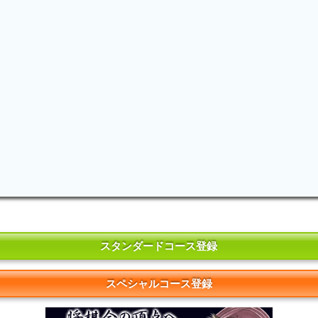
スタンダードコース登録
スペシャルコース登録