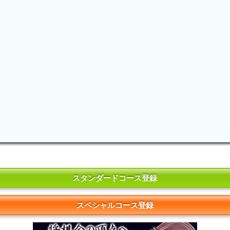
スタンダードコース登録
スペシャルコース登録