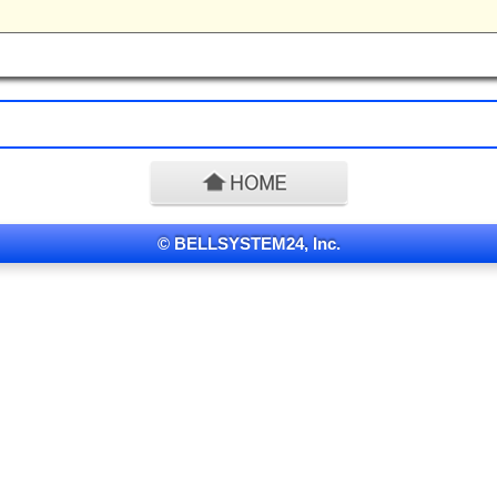
© BELLSYSTEM24, Inc.