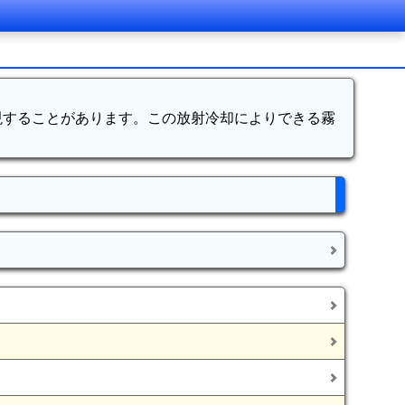
現することがあります。この放射冷却によりできる霧