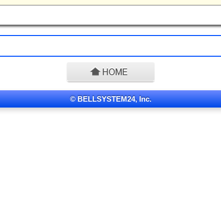
© BELLSYSTEM24, Inc.