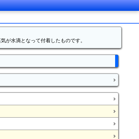
蒸気が水滴となって付着したものです。