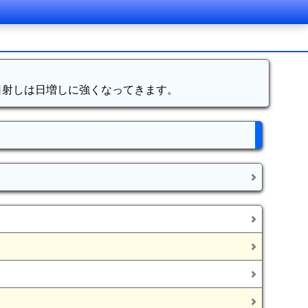
日射しは日増しに強くなってきます。