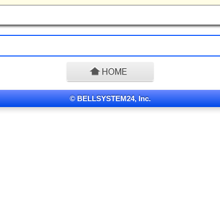
© BELLSYSTEM24, Inc.