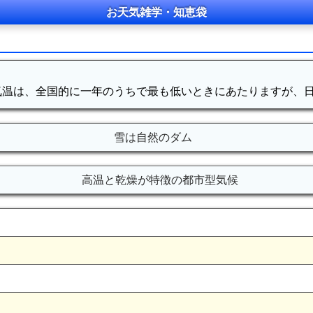
お天気雑学・知恵袋
気温は、全国的に一年のうちで最も低いときにあたりますが、
雪は自然のダム
高温と乾燥が特徴の都市型気候