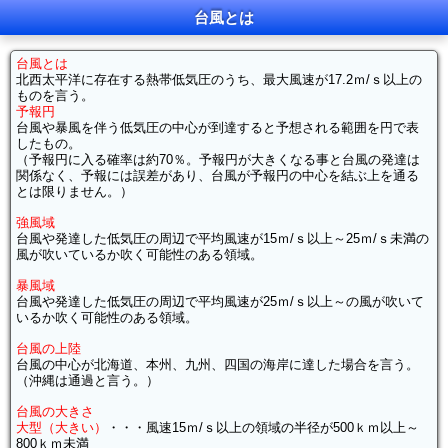
台風
とは
台風とは
北西太平洋に存在する熱帯低気圧のうち、最大風速が17.2ｍ/ｓ以上の
ものを言う。
予報円
台風や暴風を伴う低気圧の中心が到達すると予想される範囲を円で表
したもの。
（予報円に入る確率は約70％。予報円が大きくなる事と台風の発達は
関係なく、予報には誤差があり、台風が予報円の中心を結ぶ上を通る
とは限りません。）
強風域
台風や発達した低気圧の周辺で平均風速が15ｍ/ｓ以上～25ｍ/ｓ未満の
風が吹いているか吹く可能性のある領域。
暴風域
台風や発達した低気圧の周辺で平均風速が25ｍ/ｓ以上～の風が吹いて
いるか吹く可能性のある領域。
台風の上陸
台風の中心が北海道、本州、九州、四国の海岸に達した場合を言う。
（沖縄は通過と言う。）
台風の大きさ
大型（大きい）
・・・風速15ｍ/ｓ以上の領域の半径が500ｋｍ以上～
800ｋｍ未満