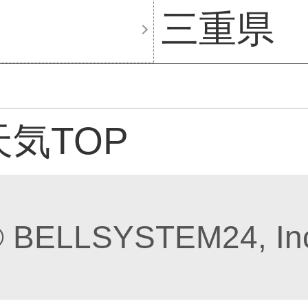
三重県
気TOP
 BELLSYSTEM24, In