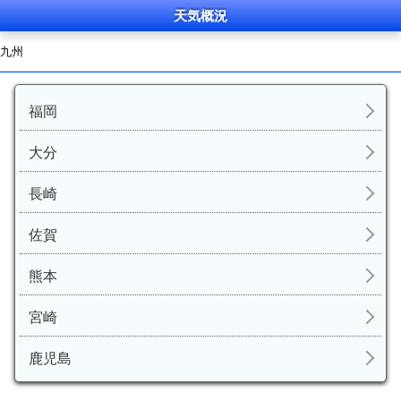
天気概況
九州
福岡
大分
長崎
佐賀
熊本
宮崎
鹿児島