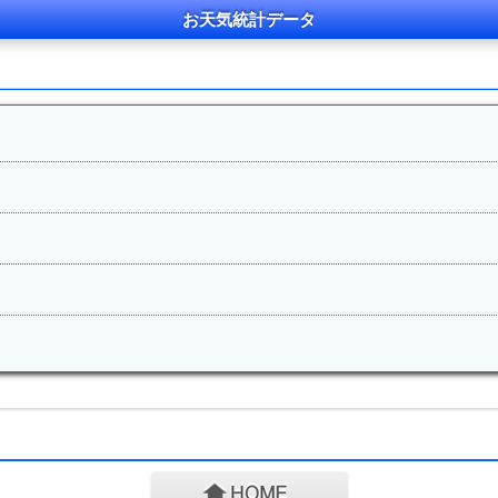
お天気統計データ