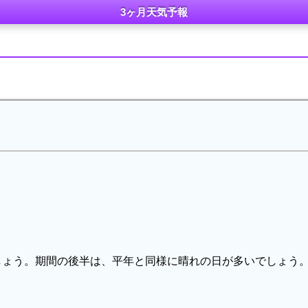
3ヶ月天気予報
しょう。期間の後半は、平年と同様に晴れの日が多いでしょう