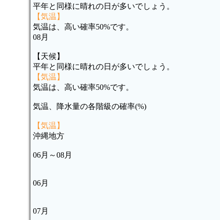
平年と同様に晴れの日が多いでしょう。
【気温】
気温は、高い確率50%です。
08月
【天候】
平年と同様に晴れの日が多いでしょう。
【気温】
気温は、高い確率50%です。
気温、降水量の各階級の確率(%)
【気温】
沖縄地方
06月～08月
06月
07月