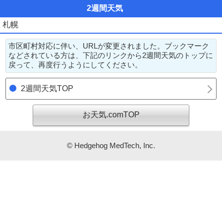
2週間天気
札幌
市区町村対応に伴い、URLが変更されました。ブックマーク
などされている方は、下記のリンクから2週間天気のトップに
戻って、再度行うようにしてください。
2週間天気
TOP
お天気.comTOP
© Hedgehog MedTech, Inc.