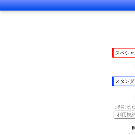
スペシャ
スタンダ
ご承諾いた
利用規