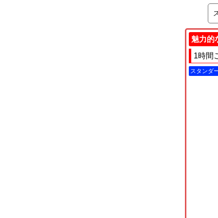
魅力的
1時間
スタンダ