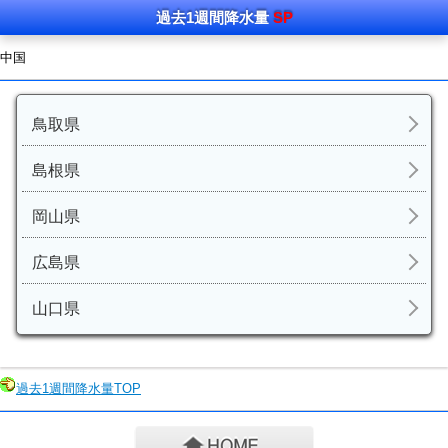
過去
1週間
降水量
SP
中国
鳥取県
島根県
岡山県
広島県
山口県
過去1週間降水量TOP