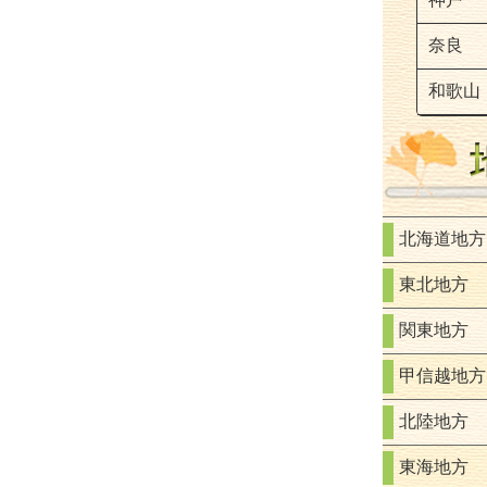
奈良
和歌山
北海道地方
東北地方
関東地方
甲信越地方
北陸地方
東海地方