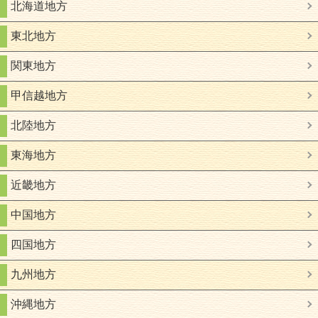
北海道地方
東北地方
関東地方
甲信越地方
北陸地方
東海地方
近畿地方
中国地方
四国地方
九州地方
沖縄地方