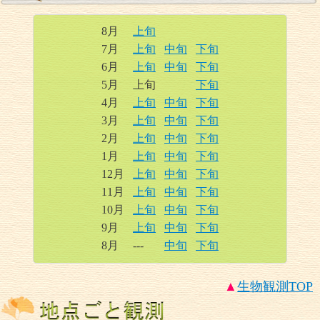
8月
上旬
7月
上旬
中旬
下旬
6月
上旬
中旬
下旬
5月
上旬
下旬
4月
上旬
中旬
下旬
3月
上旬
中旬
下旬
2月
上旬
中旬
下旬
1月
上旬
中旬
下旬
12月
上旬
中旬
下旬
11月
上旬
中旬
下旬
10月
上旬
中旬
下旬
9月
上旬
中旬
下旬
8月
---
中旬
下旬
▲
生物観測
TOP