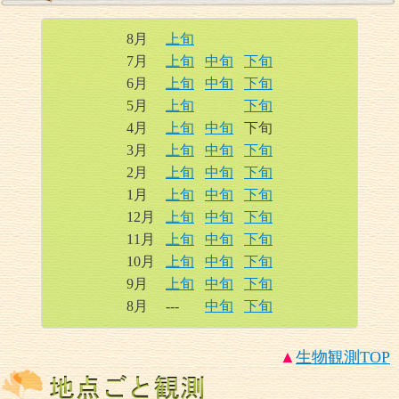
8月
上旬
7月
上旬
中旬
下旬
6月
上旬
中旬
下旬
5月
上旬
下旬
4月
上旬
中旬
下旬
3月
上旬
中旬
下旬
2月
上旬
中旬
下旬
1月
上旬
中旬
下旬
12月
上旬
中旬
下旬
11月
上旬
中旬
下旬
10月
上旬
中旬
下旬
9月
上旬
中旬
下旬
8月
---
中旬
下旬
▲
生物観測
TOP