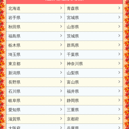
北海道
青森県
岩手県
宮城県
秋田県
山形県
福島県
茨城県
栃木県
群馬県
埼玉県
千葉県
東京都
神奈川県
新潟県
山梨県
長野県
富山県
石川県
福井県
岐阜県
静岡県
愛知県
三重県
滋賀県
京都府
大阪府
兵庫県