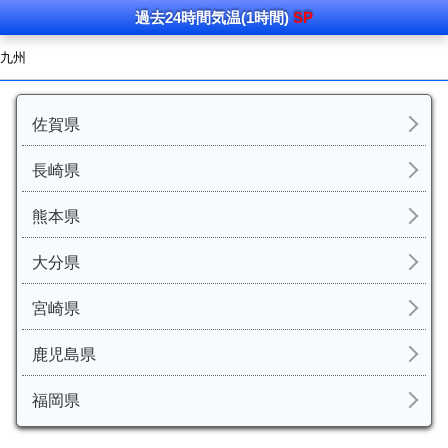
過去24時間
気温
(1時間)
SP
九州
佐賀県
長崎県
熊本県
大分県
宮崎県
鹿児島県
福岡県