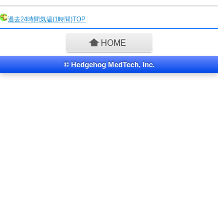
過去24時間
気温
(1時間)TOP
© Hedgehog MedTech, Inc.