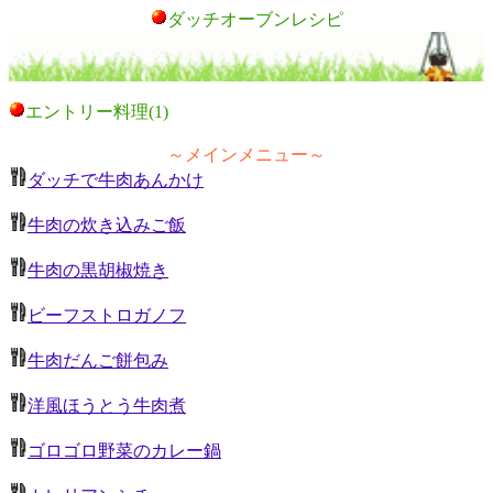
ダッチオーブンレシピ
エントリー料理(1)
～メインメニュー～
ダッチで牛肉あんかけ
牛肉の炊き込みご飯
牛肉の黒胡椒焼き
ビーフストロガノフ
牛肉だんご餅包み
洋風ほうとう牛肉煮
ゴロゴロ野菜のカレー鍋