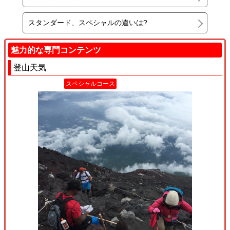
スタンダード、スペシャルの違いは?
魅力的な専門コンテンツ
登山天気
スペシャルコース