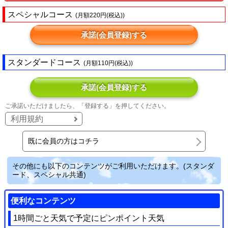
スペシャルコース
(月額220円(税込))
承諾(会員登録)する
スタンダードコース
(月額110円(税込))
承諾(会員登録)する
ご承諾いただけましたら、「登録する」を押してください。
利用規約
既に会員の方はコチラ
その他にも以下のコンテンツがご利用いただけます。(スタンダ
ード、スペシャル共通)
便利なコンテンツ
1時間ごと天気で予定にピンポイント天気