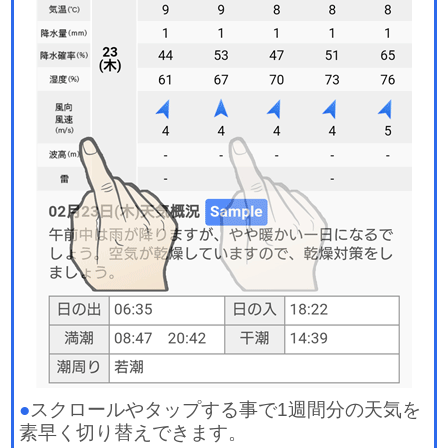
●
スクロールやタップする事で1週間分の天気を
素早く切り替えできます。