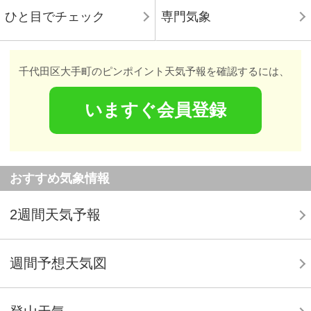
ひと目でチェック
専門気象
千代田区大手町のピンポイント天気予報を確認するには、
いますぐ会員登録
おすすめ気象情報
2週間天気予報
週間予想天気図