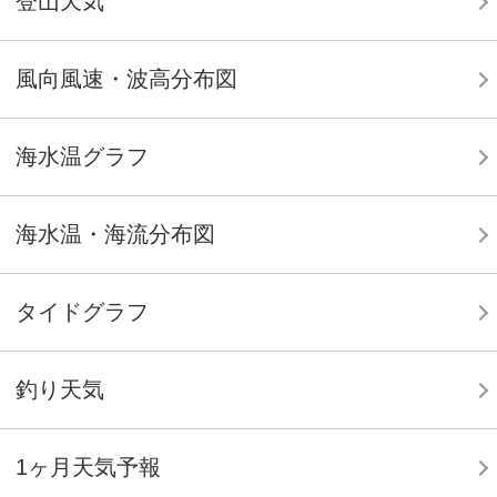
登山天気
風向風速・波高分布図
海水温グラフ
海水温・海流分布図
タイドグラフ
釣り天気
1ヶ月天気予報