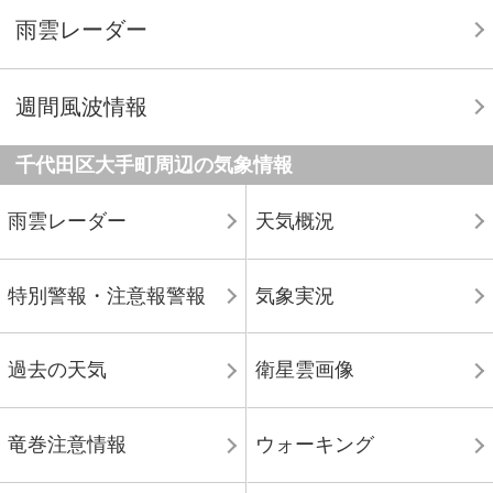
雨雲レーダー
週間風波情報
千代田区大手町周辺の気象情報
雨雲レーダー
天気概況
特別警報・注意報警報
気象実況
過去の天気
衛星雲画像
竜巻注意情報
ウォーキング