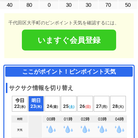
40
80
0
30
30
70
50
千代田区大手町のピンポイント天気を確認するには、
いますぐ会員登録
ここがポイント！ピンポイント天気
サクサク情報を切り替え