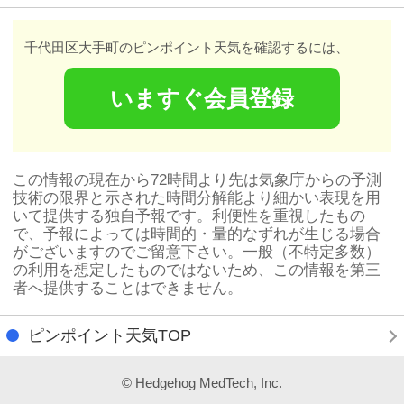
千代田区大手町のピンポイント天気を確認するには、
いますぐ会員登録
この情報の現在から72時間より先は気象庁からの予測
技術の限界と示された時間分解能より細かい表現を用
いて提供する独自予報です。利便性を重視したもの
で、予報によっては時間的・量的なずれが生じる場合
がございますのでご留意下さい。一般（不特定多数）
の利用を想定したものではないため、この情報を第三
者へ提供することはできません。
ピンポイント天気TOP
© Hedgehog MedTech, Inc.