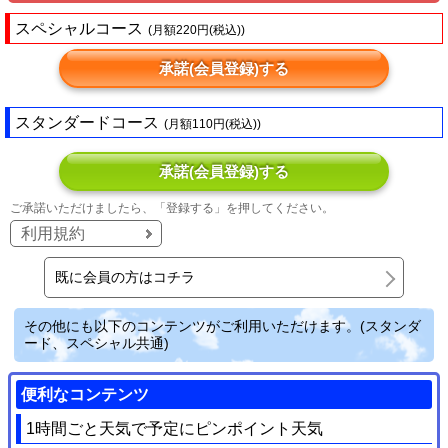
スペシャルコース
(月額220円(税込))
承諾(会員登録)する
スタンダードコース
(月額110円(税込))
承諾(会員登録)する
ご承諾いただけましたら、「登録する」を押してください。
利用規約
既に会員の方はコチラ
その他にも以下のコンテンツがご利用いただけます。(スタンダ
ード、スペシャル共通)
便利なコンテンツ
1時間ごと天気で予定にピンポイント天気