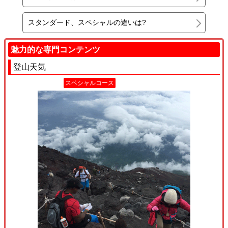
スタンダード、スペシャルの違いは?
魅力的な専門コンテンツ
登山天気
スペシャルコース