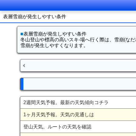
表層雪崩が発生しやすい条件
■
表層雪崩が発生しやすい条件
冬山登山や標高の高いスキ-場へ行く際は、雪崩(な
雪崩が発生しやすくなります。
2週間天気予報。最新の天気傾向コチラ
1ヶ月天気予報。天気の見通しは
登山天気。ルートの天気を確認