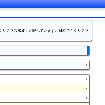
「クリスマス寒波」と呼んでいます。日本でもクリスマ