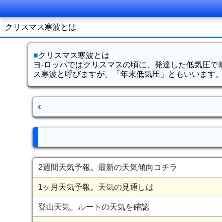
クリスマス寒波とは
■
クリスマス寒波とは
ヨ-ロッパではクリスマスの頃に、発達した低気圧で
ス寒波と呼びますが、「年末低気圧」ともいいます
2週間天気予報。最新の天気傾向コチラ
1ヶ月天気予報。天気の見通しは
登山天気。ルートの天気を確認