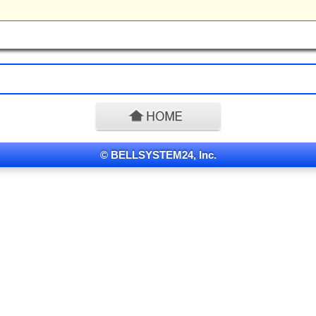
© BELLSYSTEM24, Inc.