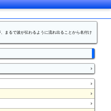
が、まるで波が伝わるように流れ出ることから名付け