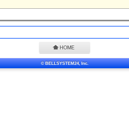
© BELLSYSTEM24, Inc.