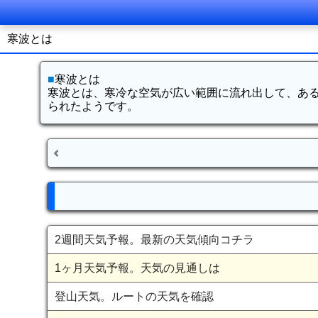
寒波とは
■
寒波とは
寒波とは、寒冷な空気が広い範囲に流れ出して、あ
られたようです。
2週間天気予報。最新の天気傾向コチラ
1ヶ月天気予報。天気の見通しは
登山天気。ルートの天気を確認