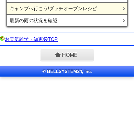
キャンプへ行こう!ダッチオーブンレシピ
最新の雨の状況を確認
お天気雑学・知恵袋TOP
© BELLSYSTEM24, Inc.