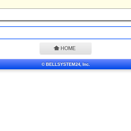
© BELLSYSTEM24, Inc.