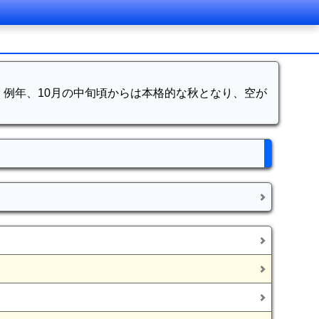
例年、10月の中旬頃からは本格的な秋となり、空が