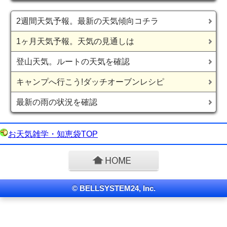
2週間天気予報。最新の天気傾向コチラ
1ヶ月天気予報。天気の見通しは
登山天気。ルートの天気を確認
キャンプへ行こう!ダッチオーブンレシピ
最新の雨の状況を確認
お天気雑学・知恵袋TOP
© BELLSYSTEM24, Inc.