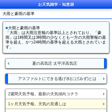
お天気雑学・知恵袋
大雨と豪雨の基準
■
大雨と豪雨の基準
「大雨」は大雨注意報の基準以上とされており、「豪
雨」は1時間又は3時間の少なくとも一方の大雨警報の基
準を超え、かつ24時間の基準を超える大雨とされていま
す。
夏の高気圧 太平洋高気圧
アスファルトにできる逃げ水(にげみず)とは
2週間天気予報。最新の天気傾向コチラ
1ヶ月天気予報。天気の見通しは