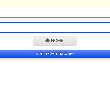
© BELLSYSTEM24, Inc.