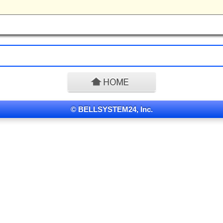
© BELLSYSTEM24, Inc.