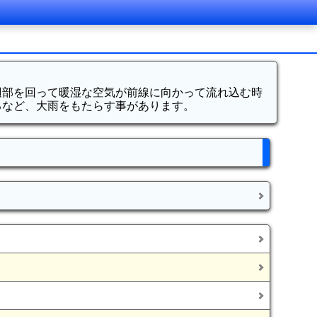
辺部を回って暖湿な空気が前線に向かって流れ込む時
るなど、大雨をもたらす事があります。