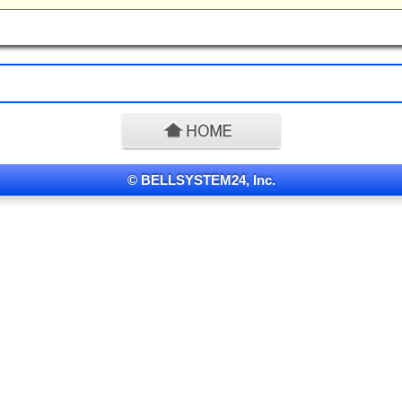
© BELLSYSTEM24, Inc.