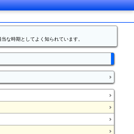
適当な時期としてよく知られています。