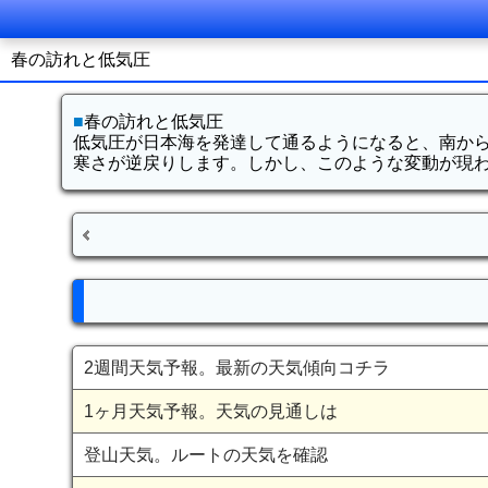
春の訪れと低気圧
■
春の訪れと低気圧
低気圧が日本海を発達して通るようになると、南か
寒さが逆戻りします。しかし、このような変動が現
2週間天気予報。最新の天気傾向コチラ
1ヶ月天気予報。天気の見通しは
登山天気。ルートの天気を確認