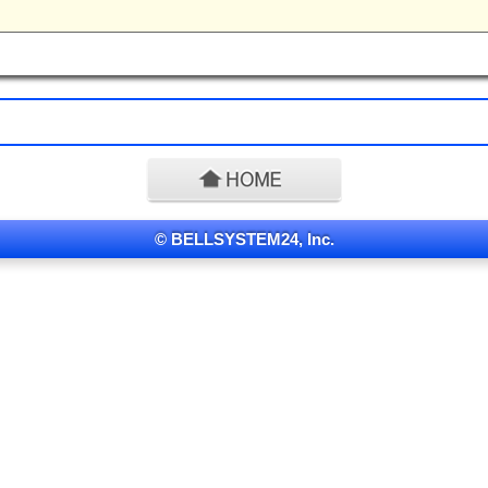
© BELLSYSTEM24, Inc.