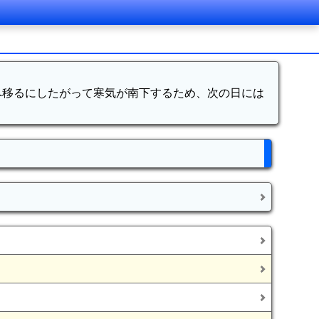
へ移るにしたがって寒気が南下するため、次の日には