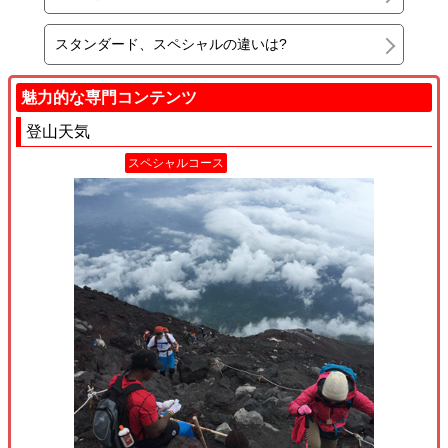
スタンダード、スペシャルの違いは?
魅力的な専門コンテンツ
登山天気
スペシャルコース