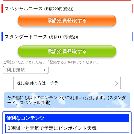
スペシャルコース
(月額220円(税込))
承諾(会員登録)する
スタンダードコース
(月額110円(税込))
承諾(会員登録)する
ご承諾いただけましたら、「登録する」を押してください。
利用規約
既に会員の方はコチラ
その他にも以下のコンテンツがご利用いただけます。(スタンダ
ード、スペシャル共通)
便利なコンテンツ
1時間ごと天気で予定にピンポイント天気