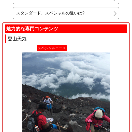
スタンダード、スペシャルの違いは?
魅力的な専門コンテンツ
登山天気
スペシャルコース