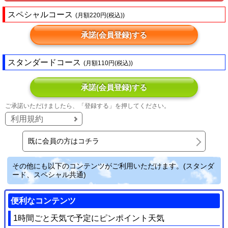
スペシャルコース
(月額220円(税込))
承諾(会員登録)する
スタンダードコース
(月額110円(税込))
承諾(会員登録)する
ご承諾いただけましたら、「登録する」を押してください。
利用規約
既に会員の方はコチラ
その他にも以下のコンテンツがご利用いただけます。(スタンダ
ード、スペシャル共通)
便利なコンテンツ
1時間ごと天気で予定にピンポイント天気