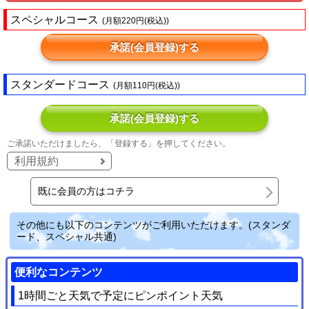
スペシャルコース
(月額220円(税込))
承諾(会員登録)する
スタンダードコース
(月額110円(税込))
承諾(会員登録)する
ご承諾いただけましたら、「登録する」を押してください。
利用規約
既に会員の方はコチラ
その他にも以下のコンテンツがご利用いただけます。(スタンダ
ード、スペシャル共通)
便利なコンテンツ
1時間ごと天気で予定にピンポイント天気