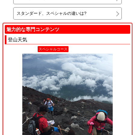
スタンダード、スペシャルの違いは?
魅力的な専門コンテンツ
登山天気
スペシャルコース