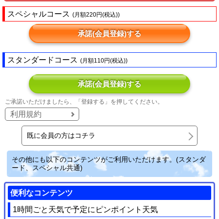
スペシャルコース
(月額220円(税込))
承諾(会員登録)する
スタンダードコース
(月額110円(税込))
承諾(会員登録)する
ご承諾いただけましたら、「登録する」を押してください。
利用規約
既に会員の方はコチラ
その他にも以下のコンテンツがご利用いただけます。(スタンダ
ード、スペシャル共通)
便利なコンテンツ
1時間ごと天気で予定にピンポイント天気