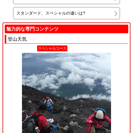
スタンダード、スペシャルの違いは?
魅力的な専門コンテンツ
登山天気
スペシャルコース